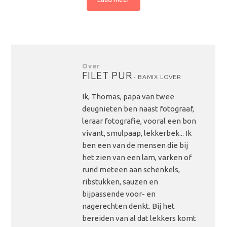
Over
FILET PUR
- BAMIX LOVER
Ik, Thomas, papa van twee
deugnieten ben naast fotograaf,
leraar fotografie, vooral een bon
vivant, smulpaap, lekkerbek... Ik
ben een van de mensen die bij
het zien van een lam, varken of
rund meteen aan schenkels,
ribstukken, sauzen en
bijpassende voor- en
nagerechten denkt. Bij het
bereiden van al dat lekkers komt