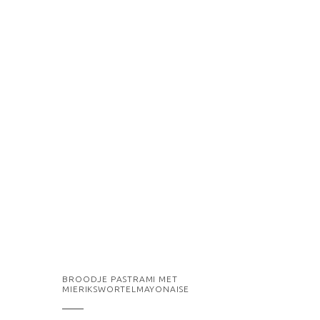
BROODJE PASTRAMI MET
MIERIKSWORTELMAYONAISE