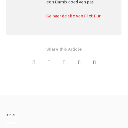
een Bamix goed van pas.
Ga naar de site van Filet Pur
Share this Article
ADRES