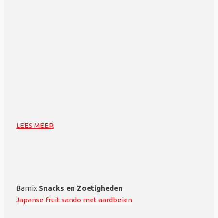
LEES MEER
Bamix
Snacks en Zoetigheden
Japanse fruit sando met aardbeien