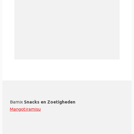
Bamix
Snacks en Zoetigheden
Mangotiramisu