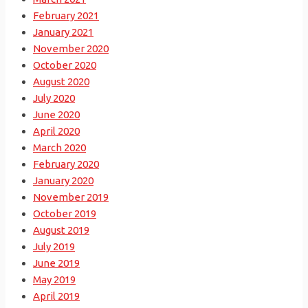
February 2021
January 2021
November 2020
October 2020
August 2020
July 2020
June 2020
April 2020
March 2020
February 2020
January 2020
November 2019
October 2019
August 2019
July 2019
June 2019
May 2019
April 2019