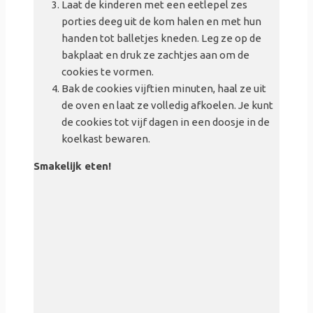
Laat de kinderen met een eetlepel zes
porties deeg uit de kom halen en met hun
handen tot balletjes kneden. Leg ze op de
bakplaat en druk ze zachtjes aan om de
cookies te vormen.
Bak de cookies vijftien minuten, haal ze uit
de oven en laat ze volledig afkoelen. Je kunt
de cookies tot vijf dagen in een doosje in de
koelkast bewaren.
Smakelijk eten!