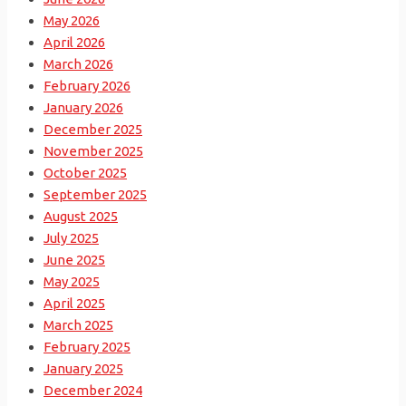
May 2026
April 2026
March 2026
February 2026
January 2026
December 2025
November 2025
October 2025
September 2025
August 2025
July 2025
June 2025
May 2025
April 2025
March 2025
February 2025
January 2025
December 2024