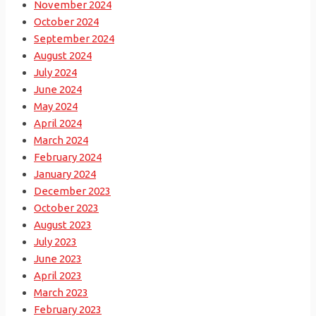
November 2024
October 2024
September 2024
August 2024
July 2024
June 2024
May 2024
April 2024
March 2024
February 2024
January 2024
December 2023
October 2023
August 2023
July 2023
June 2023
April 2023
March 2023
February 2023