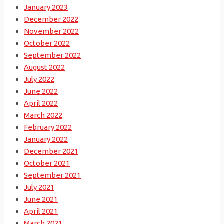
January 2023
December 2022
November 2022
October 2022
September 2022
August 2022
July 2022
June 2022
April 2022
March 2022
February 2022
January 2022
December 2021
October 2021
September 2021
July 2021
June 2021
April 2021
March 2021