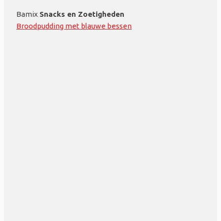
Bamix
Snacks en Zoetigheden
Broodpudding met blauwe bessen