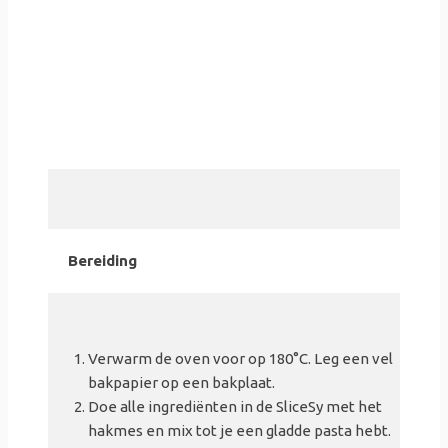
Bereiding
Verwarm de oven voor op 180°C. Leg een vel
bakpapier op een bakplaat.
Doe alle ingrediënten in de SliceSy met het
hakmes en mix tot je een gladde pasta hebt.