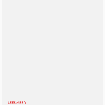
LEES MEER