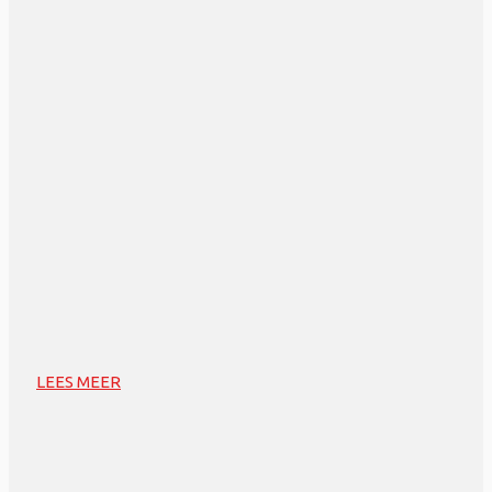
LEES MEER