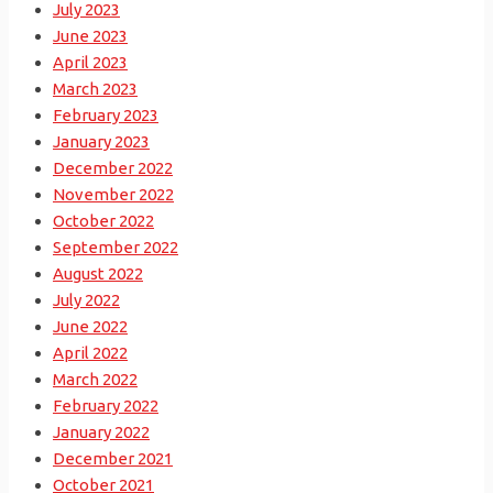
July 2023
June 2023
April 2023
March 2023
February 2023
January 2023
December 2022
November 2022
October 2022
September 2022
August 2022
July 2022
June 2022
April 2022
March 2022
February 2022
January 2022
December 2021
October 2021