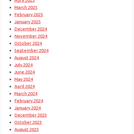
April 2025
March 2025
February 2025
January 2025
December 2024
November 2024
October 2024
September 2024
August 2024
July 2024
June 2024
May 2024
April 2024
March 2024
February 2024
January 2024
December 2023
October 2023
August 2023