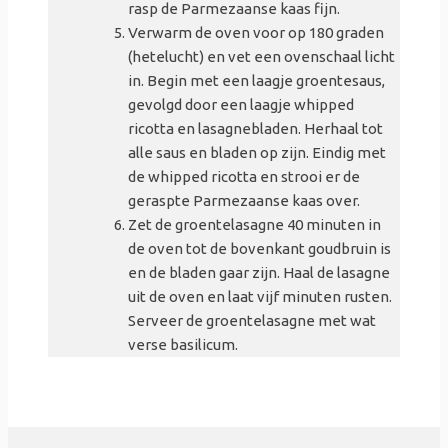
rasp de Parmezaanse kaas fijn.
Verwarm de oven voor op 180 graden
(hetelucht) en vet een ovenschaal licht
in. Begin met een laagje groentesaus,
gevolgd door een laagje whipped
ricotta en lasagnebladen. Herhaal tot
alle saus en bladen op zijn. Eindig met
de whipped ricotta en strooi er de
geraspte Parmezaanse kaas over.
Zet de groentelasagne 40 minuten in
de oven tot de bovenkant goudbruin is
en de bladen gaar zijn. Haal de lasagne
uit de oven en laat vijf minuten rusten.
Serveer de groentelasagne met wat
verse basilicum.