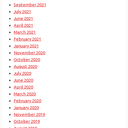
September 2021
July 2021
June 2021
April 2021
March 2021
February 2021
January 2021
November 2020
October 2020
August 2020
July 2020
June 2020
April 2020
March 2020
February 2020
January 2020
November 2019
October 2019