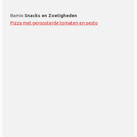
Bamix
Snacks en Zoetigheden
Pizza met geroosterde tomaten en pesto