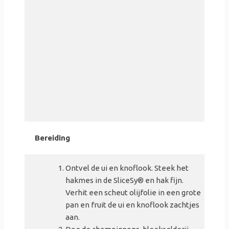
Bereiding
Ontvel de ui en knoflook. Steek het
hakmes in de SliceSy
® en hak fijn.
Verhit een scheut olijfolie in een grote
pan en fruit de ui en knoflook zachtjes
aan.