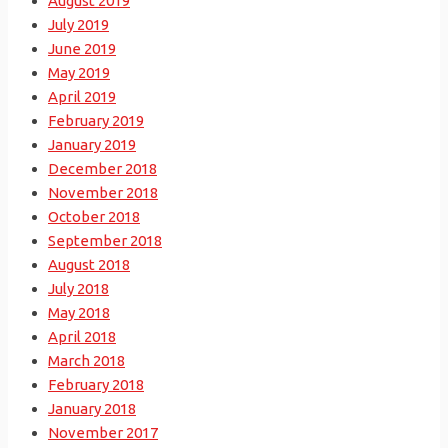
August 2019
July 2019
June 2019
May 2019
April 2019
February 2019
January 2019
December 2018
November 2018
October 2018
September 2018
August 2018
July 2018
May 2018
April 2018
March 2018
February 2018
January 2018
November 2017