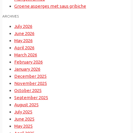
Groene asperges met saus gribiche
ARCHIVES
July 2026
June 2026
May 2026
April 2026
March 2026
February 2026
January 2026
December 2025
November 2025
October 2025
September 2025
August 2025
July 2025
June 2025
May 2025