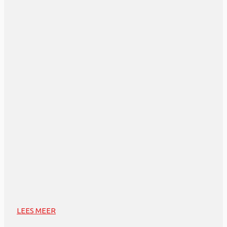
LEES MEER