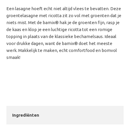
Een lasagne hoeft echt niet altijd vlees te bevatten. Deze
groentelasagne met ricotta zit zo vol met groenten dat je
niets mist. Met de bamix® hak je de groenten fijn, rasp je
de kaas en klop je een luchtige ricotta tot een romige
topping in plaats van de klassieke bechamelsaus. Ideaal
voor drukke dagen, want de bamix® doet het meeste
werk. Makkelijk te maken, echt comfortfood en bomvol
smaak!
Ingrediënten