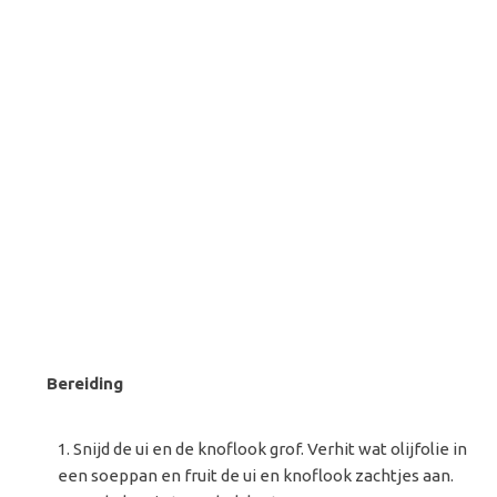
Bereiding
Snijd de ui en de knoflook grof. Verhit wat olijfolie in
een soeppan en fruit de ui en knoflook zachtjes aan.