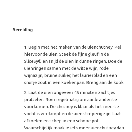
Bereiding
Begin met het maken van de uienchutney. Pel
hiervoor de uien. Steek de fijne gleuf in de
SliceSy® en snijd de uien in dunne ringen. Doe de
uienringen samen met de witte wijn, rode
wijnazijn, bruine suiker, het laurierblad en een
snufje zout in een koekenpan. Breng aan de kook.
Laat de uien ongeveer 45 minuten zachtjes
pruttelen. Roer regelmatig om aanbranden te
voorkomen. De chutney is klaar als het meeste
vocht is verdampt en de uien stroperig zijn. Laat
afkoelen en schep in een schone pot.
Waarschijnlijk maak je iets meer uienchutney dan