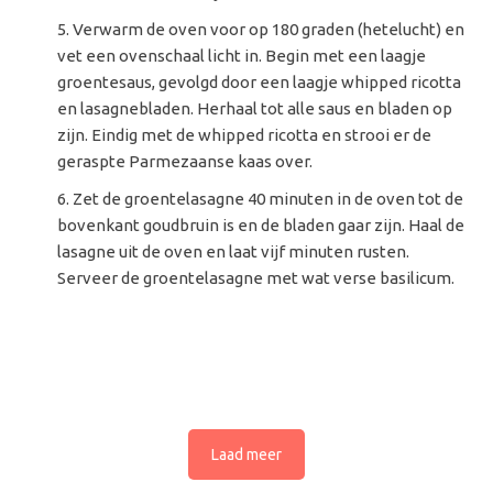
Verwarm de oven voor op 180 graden (hetelucht) en
vet een ovenschaal licht in. Begin met een laagje
groentesaus, gevolgd door een laagje whipped ricotta
en lasagnebladen. Herhaal tot alle saus en bladen op
zijn. Eindig met de whipped ricotta en strooi er de
geraspte Parmezaanse kaas over.
Zet de groentelasagne 40 minuten in de oven tot de
bovenkant goudbruin is en de bladen gaar zijn. Haal de
lasagne uit de oven en laat vijf minuten rusten.
Serveer de groentelasagne met wat verse basilicum.
Laad meer