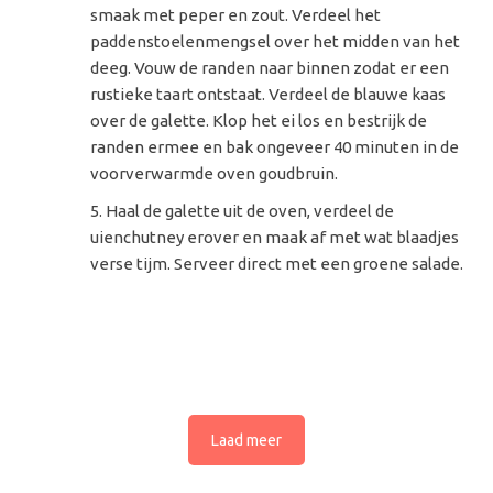
smaak met peper en zout. Verdeel het
paddenstoelenmengsel over het midden van het
deeg. Vouw de randen naar binnen zodat er een
rustieke taart ontstaat. Verdeel de blauwe kaas
over de galette. Klop het ei los en bestrijk de
randen ermee en bak ongeveer 40 minuten in de
voorverwarmde oven goudbruin.
Haal de galette uit de oven, verdeel de
uienchutney erover en maak af met wat blaadjes
verse tijm. Serveer direct met een groene salade.
Laad meer