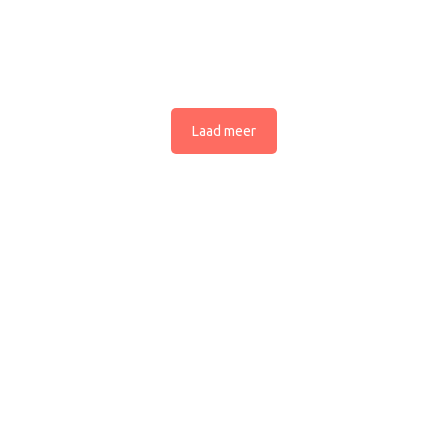
Laad meer