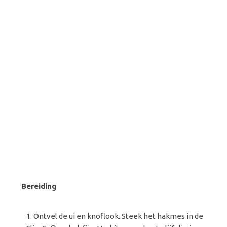
Bereiding
Ontvel de ui en knoflook. Steek het hakmes in de